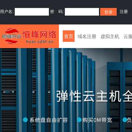
用户名:
密 码:
注册
首页
域名注册
虚拟主机
云