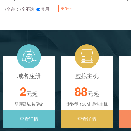
全选
全不选
常用
更多>>
域名注册
虚拟主机
2
88
元起
元起
新顶级域名促销
体验型 150M 虚拟主机
查看详情
查看详情