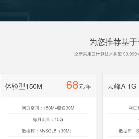
为您推荐基于
全新采用云计算技术构架 99.9
68
体验型150M
云峰A 1G
元/年
网页空间：150M+赠送30M
网页
每月流量：15G
数据库：MySQL5（30M）
数据库：SQ