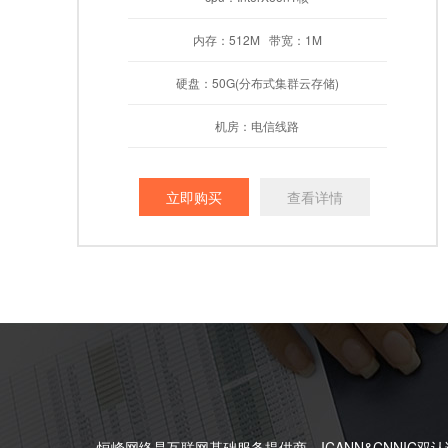
内存：512M 带宽：1M
硬盘：50G(分布式集群云存储)
机房：电信线路
立即购买
查看详情
恒峰网络是互联网基础服务提供商，ICANN&CNNIC双