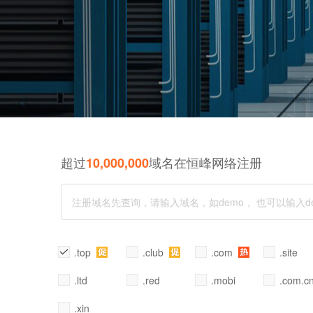
超过
域名在恒峰网络注册
10,000,000
.top
.club
.com
.site
.ltd
.red
.mobi
.com.c
.xin