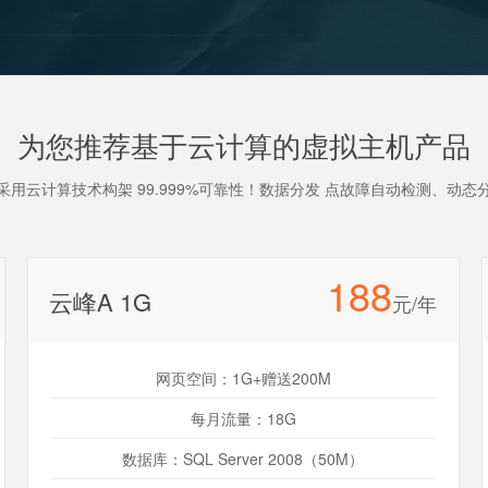
为您推荐基于云计算的
虚拟主机
产品
采用云计算技术构架 99.999%可靠性！数据分发 点故障自动检测、动态
188
云峰A 1G
元/年
网页空间：1G+赠送200M
每月流量：18G
数据库：SQL Server 2008（50M）