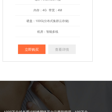
内存：4G 带宽：4M
硬盘：100G(分布式集群云存储)
机房：智能多线
立即购买
查看详情
，1000万个
域名
通过恒峰网络平台注册和管理，100万个