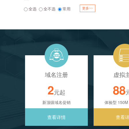
全选
全不选
常用
更多>>
域名注册
虚拟
2
88
元起
新顶级域名促销
体验型 150
查看详情
查看