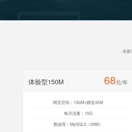
全新
68
体验型150M
元/年
网页空间：150M+赠送30M
每月流量：15G
数据库：MySQL5（30M）