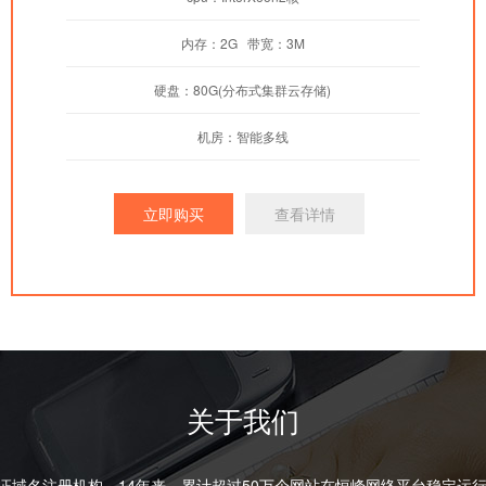
内存：2G 带宽：3M
硬盘：80G(分布式集群云存储)
机房：智能多线
立即购买
查看详情
关于我们
认证域名注册机构，14年来，累计超过50万个网站在恒峰网络平台稳定运行