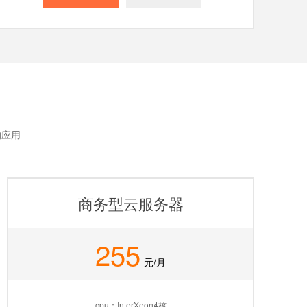
的应用
商务型云服务器
255
元/月
cpu：InterXeon4核