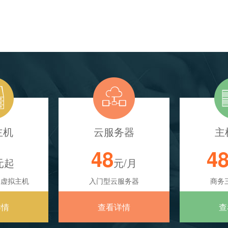
主机
云服务器
主
48
4
元起
元/月
M 虚拟主机
入门型云服务器
商务
详情
查看详情
查