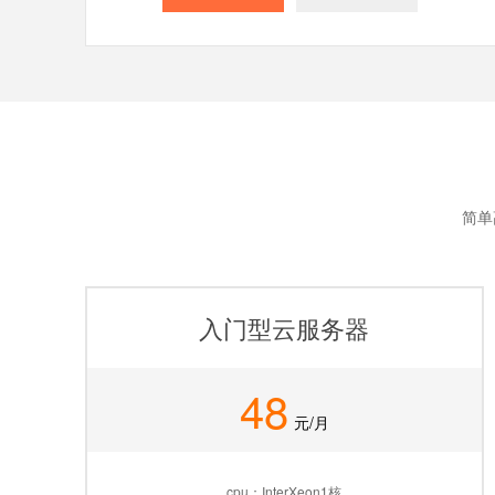
简单
入门型云服务器
48
元/月
cpu：InterXeon1核