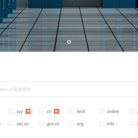
.xyz
.cn
.tech
.online
n
.net.cn
.gov.cn
.org
.info
.