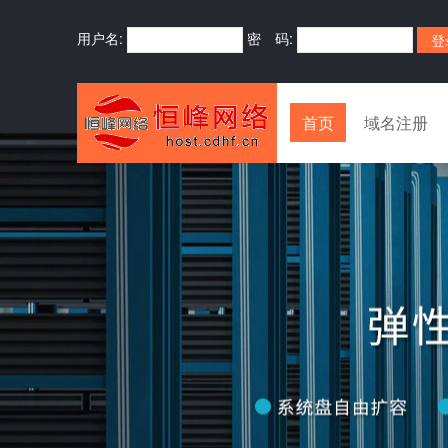
用户名:
密 码:
首页
域名注册