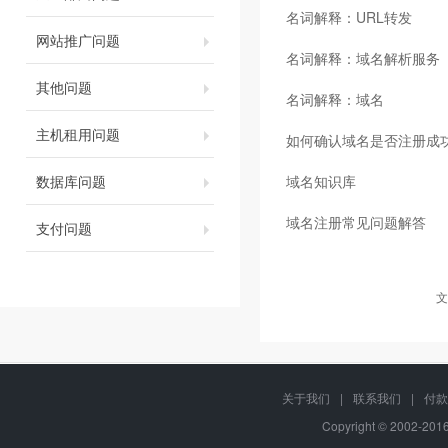
名词解释：URL转发
网站推广问题
名词解释：域名解析服务（
其他问题
名词解释：域名
主机租用问题
如何确认域名是否注册成
数据库问题
域名知识库
域名注册常见问题解答
支付问题
文
关于我们
|
联系我们
|
付款
Copyright © 2002-20