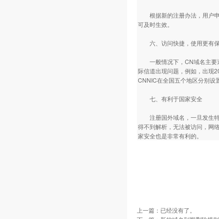
根据新的注册办法，用户申请注
可及时生效。
六、访问快捷，使用更有
一般情况下，CN域名主要通
际信道出现问题，例如，出现20
CNNIC在全国五个地区分别设
七、有利于国家安全
注册国外域名，一旦发生特殊
得不到解析，无法被访问，网
家安全也是非常有利的。
上一篇：已经没有了。