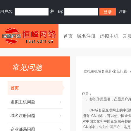
用户名:
密 码:
注册
首页
域名注册
虚拟主机
云
常见问题
虚拟主机域名注册-常见问题
首页
作者：
一、标识作用显著，凸显用户身
虚拟主机问题
CN域名是互联网上的中国标
域名注册问题
拥有 .CN域名，可以使中国企
对中国文化和中国企业感兴趣的
.CN域名，告知中国用户，这
企业邮局问题