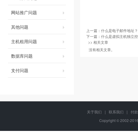
网站推广问题
其他问题
上一篇：
什么是电子邮件地址？
下一篇：
什么是虚拟主机独立控
主机租用问题
>> 相关文章
没有相关文章。
数据库问题
支付问题
关于我们
|
联系我们
|
付款
Copyright © 2002-20