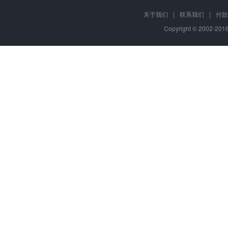
关于我们
|
联系我们
|
付款
Copyright © 2002-20