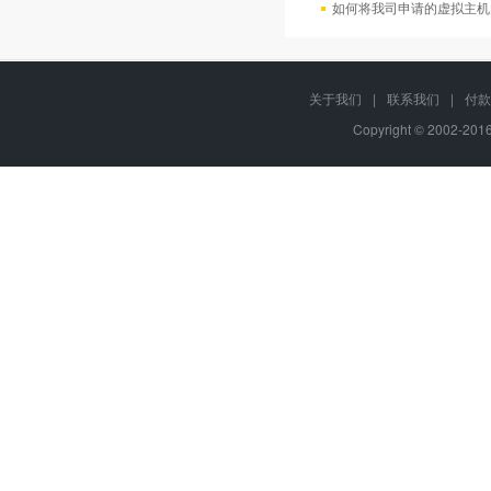
如何将我司申请的虚拟主机
关于我们
|
联系我们
|
付款
Copyright © 2002-20