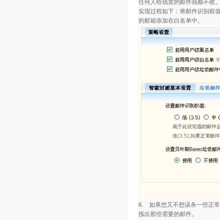
任何人给我发的邮件我都不收。
实现过程如下：将邮件识别权值
的邮箱添加在白名单中。
6. 如果您又不想误杀一些正
拣出那些需要的邮件。