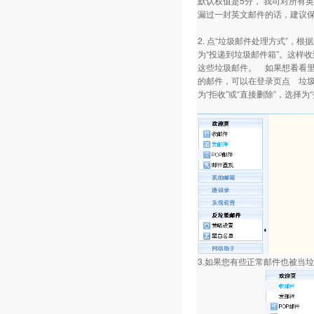
默认权值是5分， 我司对所有英
漏过一封英文邮件的话，建议保
2. 点“垃圾邮件处理方式”
为“投递到垃圾邮件箱”。这样收
这些垃圾邮件。 如果想看看里
的邮件，可以在登录页点 垃圾
为“拒收”或“直接删除”，选择
3.如果您有些正常邮件也被当