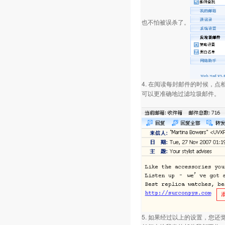
也不怕被误杀了。
4. 在阅读每封邮件的时候，
可以更准确地过滤垃圾邮件。
5. 如果经过以上的设置，您