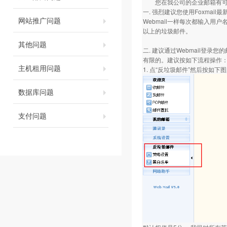
您在我公司的企业邮箱有可能
一. 强烈建议您使用Foxma
网站推广问题
Webmail一样每次都输入
以上的垃圾邮件。
其他问题
二. 建议通过Webmail
有限的。建议按如下流程操作
主机租用问题
1. 点“反垃圾邮件”然后按如
数据库问题
支付问题