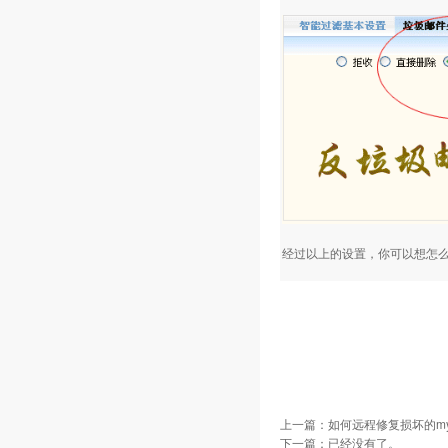
经过以上的设置，你可以想怎
上一篇：
如何远程修复损坏的my
下一篇：已经没有了。