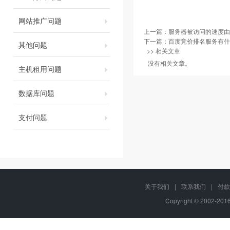
网站推广问题
上一篇：
服务器被访问的速度由
下一篇：
百度竞价排名服务有什
其他问题
>> 相关文章
没有相关文章。
主机租用问题
数据库问题
支付问题
关于我们
|
联系我们
|
付款
Copyright © 2002-20