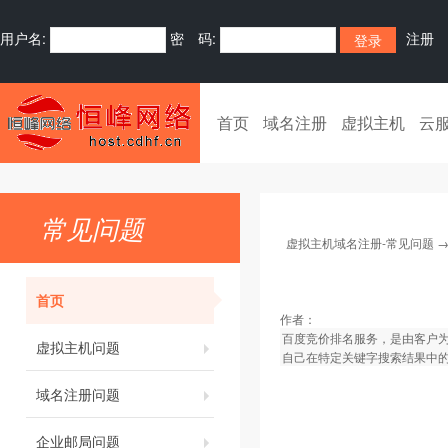
用户名:
密 码:
注册
首页
域名注册
虚拟主机
云
常见问题
虚拟主机域名注册-常见问题
首页
作者：
百度竞价排名服务，是由客户
虚拟主机问题
自己在特定关键字搜索结果中
域名注册问题
企业邮局问题