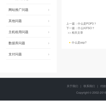
网站推广问题
其他问题
上一篇：
什么是POP3？
下一篇：
什么叫FSO？
主机租用问题
>> 相关文章
什么是asp?
数据库问题
支付问题
关于我们
|
联系我们
|
付款
Copyright © 2002-20