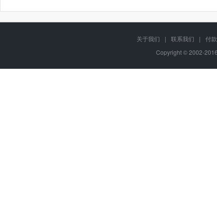
关于我们
|
联系我们
|
付款
Copyright © 2002-20