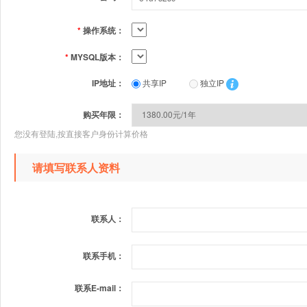
*
操作系统：
*
MYSQL版本：
IP地址：
共享IP
独立IP
购买年限：
您没有登陆,按直接客户身份计算价格
请填写联系人资料
联系人：
联系手机：
联系E-mail：