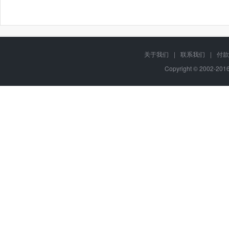
关于我们
|
联系我们
|
付款
Copyright © 2002-20