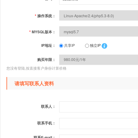
*
操作系统：
*
MYSQL版本：
IP地址：
共享IP
独立IP
购买年限：
您没有登陆,按直接客户身份计算价格
请填写联系人资料
联系人：
联系手机：
联系E-mail：