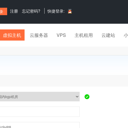
注册
忘记密码?
快捷登录:
虚拟主机
云服务器
VPS
主机租用
云建站